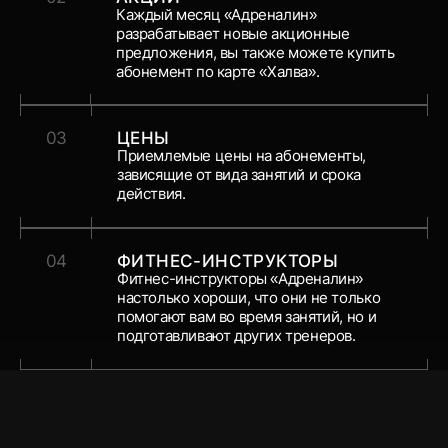
Каждый месяц «Адреналин»
разрабатывает новые акционные
предложения, вы также можете купить
абонемент по карте «Халва».
03
ЦЕНЫ
Приемлемые цены на абонементы,
зависящие от вида занятий и срока
действия.
04
ФИТНЕС-ИНСТРУКТОРЫ
Фитнес-инструкторы «Адреналин»
настолько хороши, что они не только
помогают вам во время занятий, но и
подготавливают других тренеров.