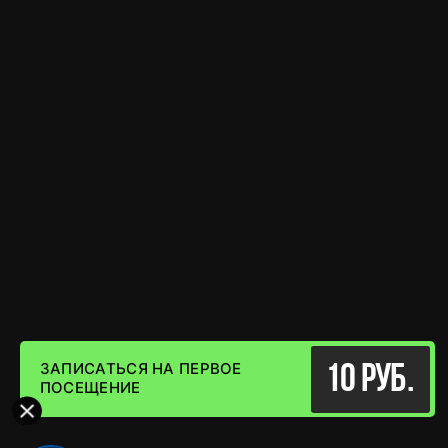
ЗАПИСАТЬСЯ НА ПЕРВОЕ
10 руб.
ПОСЕЩЕНИЕ